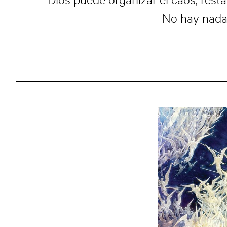
No hay nada 