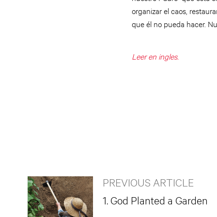
organizar el caos, restaurar
que él no pueda hacer. Nue
Leer en ingles.
PREVIOUS ARTICLE
1. God Planted a Garden