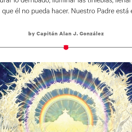
que él no pueda hacer. Nuestro Padre está en
by Capitán Alan J. González