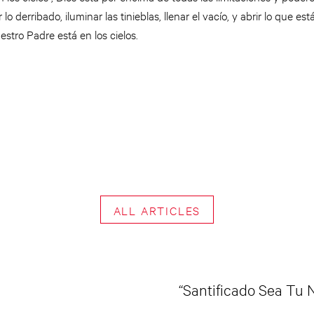
 lo derribado, iluminar las tinieblas, llenar el vacío, y abrir lo que 
stro Padre está en los cielos.
ALL ARTICLES
“Santificado Sea Tu