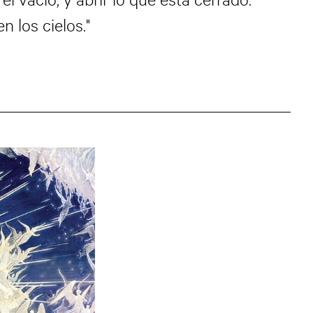
 los cielos."