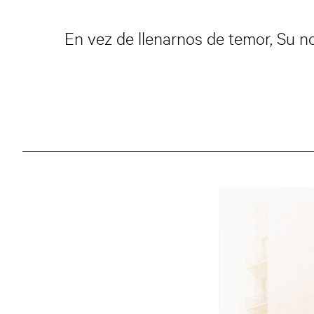
En vez de llenarnos de temor, Su n