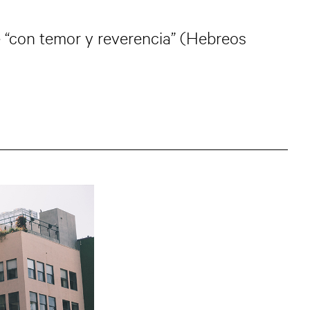
e “con temor y reverencia” (Hebreos