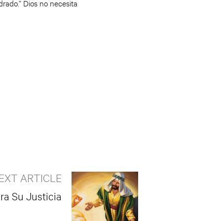
drado.” Dios no necesita
EXT ARTICLE
ra Su Justicia