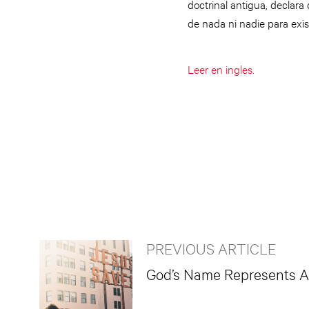
doctrinal antigua, declara
de nada ni nadie para exist
Leer en ingles.
PREVIOUS ARTICLE
God’s Name Represents A