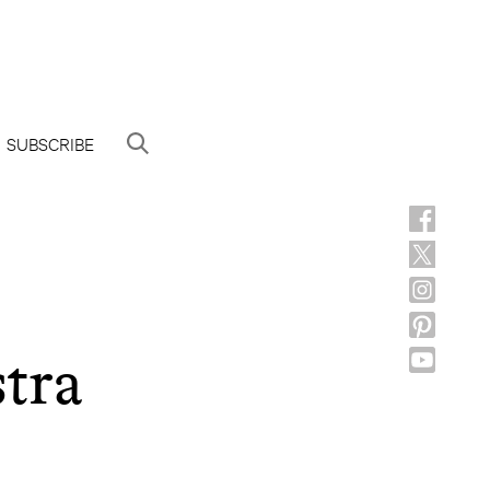
SUBSCRIBE
tra