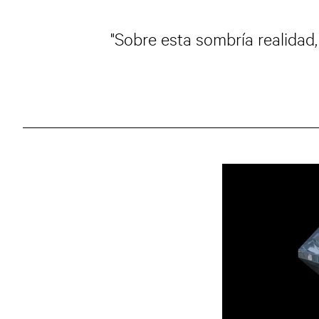
"Sobre esta sombría realidad