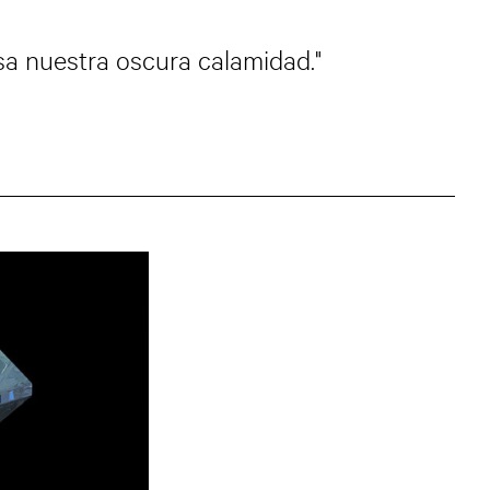
sa nuestra oscura calamidad."