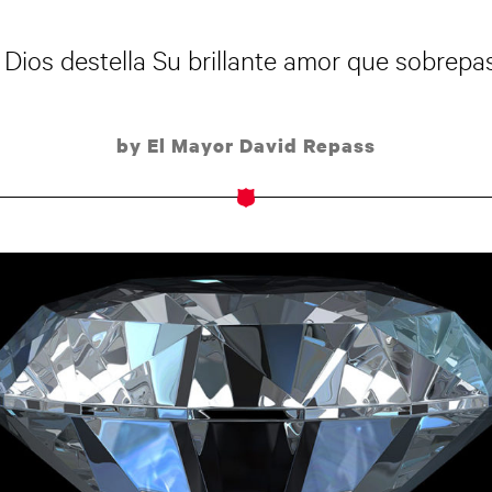
, Dios destella Su brillante amor que sobrepa
by El Mayor David Repass