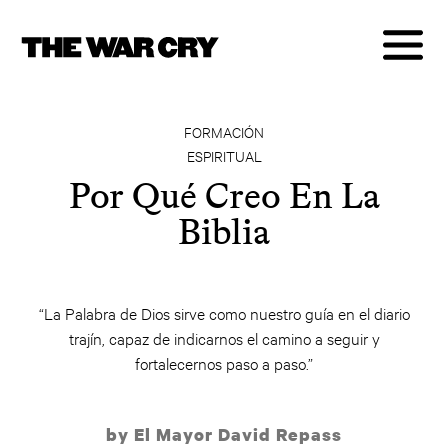
FORMACIÓN
ESPIRITUAL
Por Qué Creo En La
Biblia
“La Palabra de Dios sirve como nuestro guía en el diario
trajín, capaz de indicarnos el camino a seguir y
fortalecernos paso a paso.”
by El Mayor David Repass