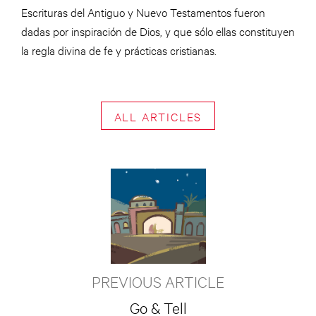
Escrituras del Antiguo y Nuevo Testamentos fueron
dadas por inspiración de Dios, y que sólo ellas constituyen
la regla divina de fe y prácticas cristianas.
ALL ARTICLES
PREVIOUS ARTICLE
Go & Tell