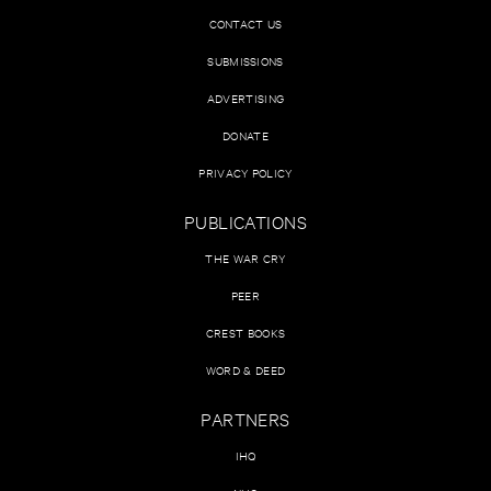
CONTACT US
SUBMISSIONS
ADVERTISING
DONATE
PRIVACY POLICY
PUBLICATIONS
THE WAR CRY
PEER
CREST BOOKS
WORD & DEED
PARTNERS
IHQ