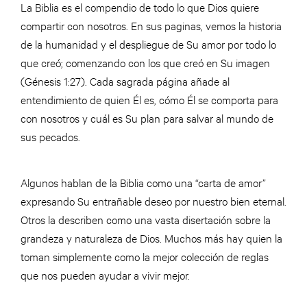
La Biblia es el compendio de todo lo que Dios quiere
compartir con nosotros. En sus paginas, vemos la historia
de la humanidad y el despliegue de Su amor por todo lo
que creó; comenzando con los que creó en Su imagen
(Génesis 1:27). Cada sagrada página añade al
entendimiento de quien Él es, cómo Él se comporta para
con nosotros y cuál es Su plan para salvar al mundo de
sus pecados.
Algunos hablan de la Biblia como una “carta de amor”
expresando Su entrañable deseo por nuestro bien eternal.
Otros la describen como una vasta disertación sobre la
grandeza y naturaleza de Dios. Muchos más hay quien la
toman simplemente como la mejor colección de reglas
que nos pueden ayudar a vivir mejor.