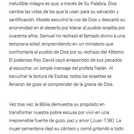
ineludible milagro es que, a través de Su Palabra, Dios
cambia las vidas de los que la usan para su salvación y
santificación. Moisés escuchó la voz de Dios y descartó su
anonimidad en el desierto por liderar al pueblo israelita por
cuarenta años. Samuel no rechazó el llamado divino a una
temprana edad, emprendiendo en un ministerio que
confrontaría al pueblo de Dios por su rechazo del Altísimo.
El poderoso Rey David cayó arrepentido de sus pecados
al escuchar un simple mensaje del profeta Natán. Al
escuchar la lectura de Esdras, todos los israelitas se
llenaron de gozo al comprender de la gracia de Dios.
Vez tras vez, la Biblia demuestra su propósito en
transformar nuestra pobre escusa por vivir en una
irreprensible fuente de gozo, paz y amor (Juan 7:38). La
mujer samaritana dejó su cántaro y corrió gritando a todo