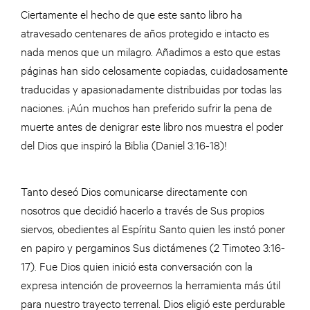
Ciertamente el hecho de que este santo libro ha
atravesado centenares de años protegido e intacto es
nada menos que un milagro. Añadimos a esto que estas
páginas han sido celosamente copiadas, cuidadosamente
traducidas y apasionadamente distribuidas por todas las
naciones. ¡Aún muchos han preferido sufrir la pena de
muerte antes de denigrar este libro nos muestra el poder
del Dios que inspiró la Biblia (Daniel 3:16-18)!
Tanto deseó Dios comunicarse directamente con
nosotros que decidió hacerlo a través de Sus propios
siervos, obedientes al Espíritu Santo quien les instó poner
en papiro y pergaminos Sus dictámenes (2 Timoteo 3:16-
17). Fue Dios quien inició esta conversación con la
expresa intención de proveernos la herramienta más útil
para nuestro trayecto terrenal. Dios eligió este perdurable