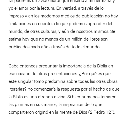
yo el amor por la lectura. En verdad, a través de lo
impreso y en los modernos medios de publicación no hay
limitaciones en cuanto a lo que podemos aprender del
mundo, de otras culturas, y aún de nosotros mismos. Se
estima hoy que no menos de un millón de libros son
publicados cada año a través de todo el mundo.
Cabe entonces preguntar la importancia de la Biblia en
ese océano de otras presentaciones. ¿Por qué es que
este singular tomo predomina sobre todas las otras obras
literarias? Yo comenzaría la respuesta por el hecho de que
la Biblia es una ofrenda divina. Si bien humanos tomaron
las plumas en sus manos, la inspiración de lo que
compartieron originó en la mente de Dios (2 Pedro 1:21).