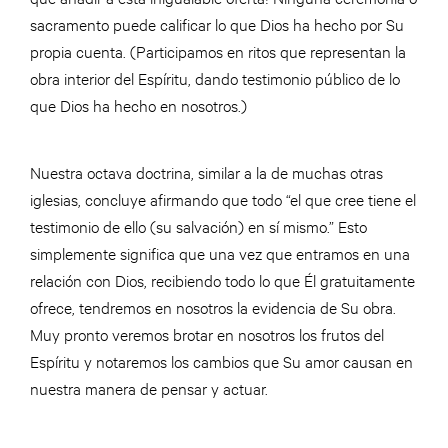
sacramento puede calificar lo que Dios ha hecho por Su
propia cuenta. (Participamos en ritos que representan la
obra interior del Espíritu, dando testimonio público de lo
que Dios ha hecho en nosotros.)
Nuestra octava doctrina, similar a la de muchas otras
iglesias, concluye afirmando que todo “el que cree tiene el
testimonio de ello (su salvación) en sí mismo.” Esto
simplemente significa que una vez que entramos en una
relación con Dios, recibiendo todo lo que Él gratuitamente
ofrece, tendremos en nosotros la evidencia de Su obra.
Muy pronto veremos brotar en nosotros los frutos del
Espíritu y notaremos los cambios que Su amor causan en
nuestra manera de pensar y actuar.