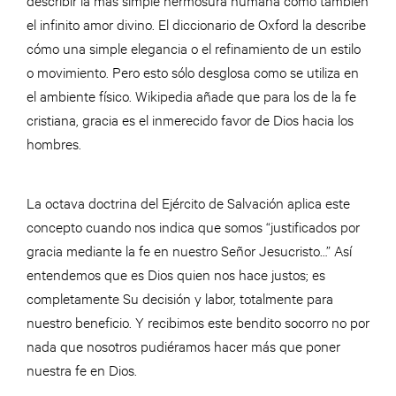
el infinito amor divino. El diccionario de Oxford la describe
cómo una simple elegancia o el refinamiento de un estilo
o movimiento. Pero esto sólo desglosa como se utiliza en
el ambiente físico. Wikipedia añade que para los de la fe
cristiana, gracia es el inmerecido favor de Dios hacia los
hombres.
La octava doctrina del Ejército de Salvación aplica este
concepto cuando nos indica que somos “justificados por
gracia mediante la fe en nuestro Señor Jesucristo…” Así
entendemos que es Dios quien nos hace justos; es
completamente Su decisión y labor, totalmente para
nuestro beneficio. Y recibimos este bendito socorro no por
nada que nosotros pudiéramos hacer más que poner
nuestra fe en Dios.