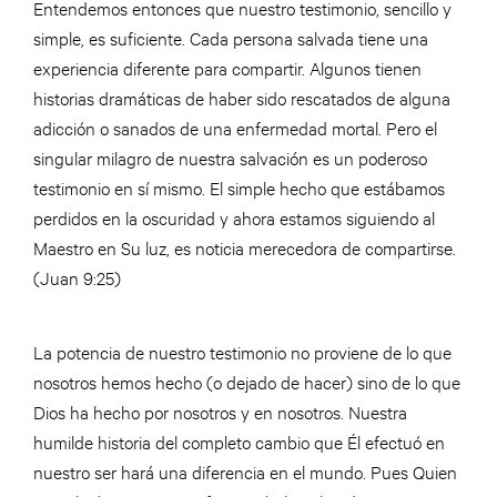
Entendemos entonces que nuestro testimonio, sencillo y
simple, es suficiente. Cada persona salvada tiene una
experiencia diferente para compartir. Algunos tienen
historias dramáticas de haber sido rescatados de alguna
adicción o sanados de una enfermedad mortal. Pero el
singular milagro de nuestra salvación es un poderoso
testimonio en sí mismo. El simple hecho que estábamos
perdidos en la oscuridad y ahora estamos siguiendo al
Maestro en Su luz, es noticia merecedora de compartirse.
(Juan 9:25)
La potencia de nuestro testimonio no proviene de lo que
nosotros hemos hecho (o dejado de hacer) sino de lo que
Dios ha hecho por nosotros y en nosotros. Nuestra
humilde historia del completo cambio que Él efectuó en
nuestro ser hará una diferencia en el mundo. Pues Quien