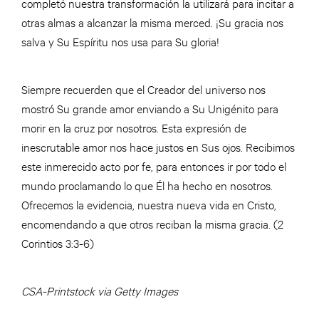
completó nuestra transformación la utilizará para incitar a
otras almas a alcanzar la misma merced. ¡Su gracia nos
salva y Su Espíritu nos usa para Su gloria!
Siempre recuerden que el Creador del universo nos
mostró Su grande amor enviando a Su Unigénito para
morir en la cruz por nosotros. Esta expresión de
inescrutable amor nos hace justos en Sus ojos. Recibimos
este inmerecido acto por fe, para entonces ir por todo el
mundo proclamando lo que Él ha hecho en nosotros.
Ofrecemos la evidencia, nuestra nueva vida en Cristo,
encomendando a que otros reciban la misma gracia. (2
Corintios 3:3-6)
CSA-Printstock via Getty Images