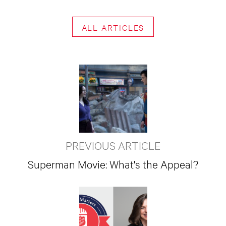
ALL ARTICLES
PREVIOUS ARTICLE
Superman Movie: What's the Appeal?