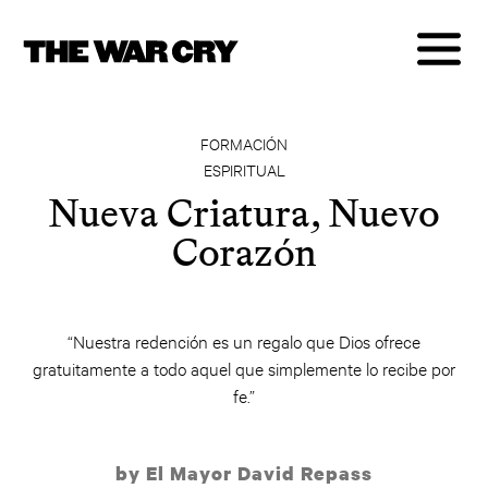
FORMACIÓN
ESPIRITUAL
Nueva Criatura, Nuevo
Corazón
“Nuestra redención es un regalo que Dios ofrece
gratuitamente a todo aquel que simplemente lo recibe por
fe.”
by El Mayor David Repass