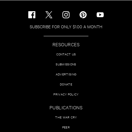
SUBSCRIBE FOR ONLY $1.00 A MONTH
RESOURCES
CONTACT US
SUBMISSIONS
ADVERTISING
DONATE
PRIVACY POLICY
PUBLICATIONS
THE WAR CRY
PEER