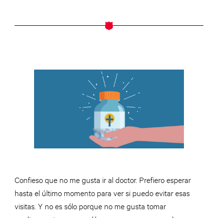
Confieso que no me gusta ir al doctor. Prefiero esperar
hasta el último momento para ver si puedo evitar esas
visitas. Y no es sólo porque no me gusta tomar