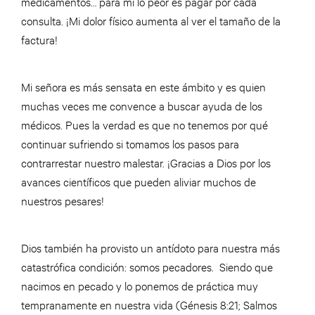
medicamentos… para mí lo peor es pagar por cada
consulta. ¡Mi dolor físico aumenta al ver el tamaño de la
factura!
Mi señora es más sensata en este ámbito y es quien
muchas veces me convence a buscar ayuda de los
médicos. Pues la verdad es que no tenemos por qué
continuar sufriendo si tomamos los pasos para
contrarrestar nuestro malestar. ¡Gracias a Dios por los
avances científicos que pueden aliviar muchos de
nuestros pesares!
Dios también ha provisto un antídoto para nuestra más
catastrófica condición: somos pecadores. Siendo que
nacimos en pecado y lo ponemos de práctica muy
tempranamente en nuestra vida (Génesis 8:21; Salmos