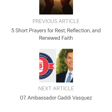
PREVIOUS ARTICLE
5 Short Prayers for Rest, Reflection, and
Renewed Faith
NEXT ARTICLE
07. Ambassador Gaddi Vasquez