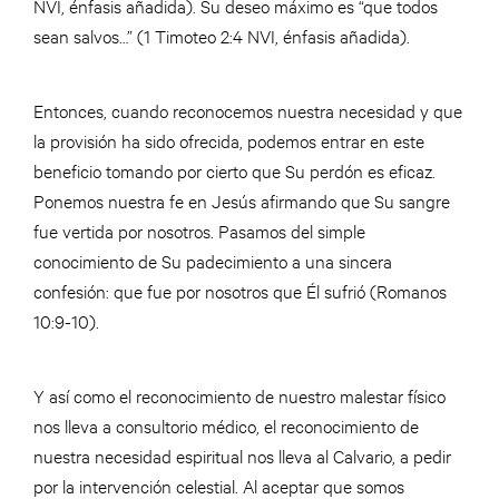
NVI, énfasis añadida). Su deseo máximo es “que todos
sean salvos…” (1 Timoteo 2:4 NVI, énfasis añadida).
Entonces, cuando reconocemos nuestra necesidad y que
la provisión ha sido ofrecida, podemos entrar en este
beneficio tomando por cierto que Su perdón es eficaz.
Ponemos nuestra fe en Jesús afirmando que Su sangre
fue vertida por nosotros. Pasamos del simple
conocimiento de Su padecimiento a una sincera
confesión: que fue por nosotros que Él sufrió (Romanos
10:9-10).
Y así como el reconocimiento de nuestro malestar físico
nos lleva a consultorio médico, el reconocimiento de
nuestra necesidad espiritual nos lleva al Calvario, a pedir
por la intervención celestial. Al aceptar que somos