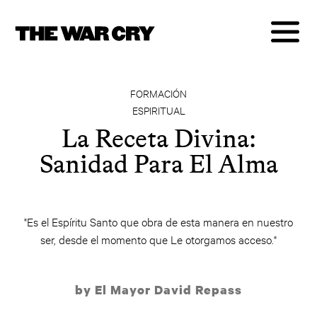
FORMACIÓN
ESPIRITUAL
La Receta Divina:
Sanidad Para El Alma
"Es el Espíritu Santo que obra de esta manera en nuestro
ser, desde el momento que Le otorgamos acceso."
by El Mayor David Repass