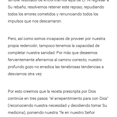
Su rebaño, resolvemos retener este reposo, repudiando
todos los errores cometidos y renunciando todos los
impulsos que nos descarriaron.
Pero, así como somos incapaces de proveer por nuestra
propia redención, tampoco tenemos la capacidad de
completar nuestra sanidad. Por más que deseemos
fervientemente aferrarnos al camino correcto, nuestro
profundo gozo no erradica las tenebrosas tendencias a
desviarnos otra vez.
Por esto creemos que la receta prescripta por Dios
continúe en tres pasos: “el arrepentimiento para con Dios”
(reconociendo nuestra necesidad y decidiendo tomar Su
medicina), poniendo nuestra “fe en nuestro Señor