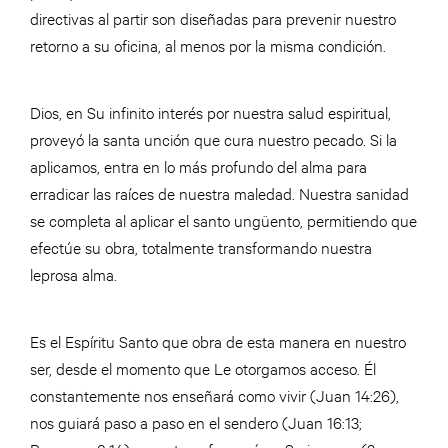
directivas al partir son diseñadas para prevenir nuestro
retorno a su oficina, al menos por la misma condición.
Dios, en Su infinito interés por nuestra salud espiritual,
proveyó la santa unción que cura nuestro pecado. Si la
aplicamos, entra en lo más profundo del alma para
erradicar las raíces de nuestra maledad. Nuestra sanidad
se completa al aplicar el santo ungüento, permitiendo que
efectúe su obra, totalmente transformando nuestra
leprosa alma.
Es el Espíritu Santo que obra de esta manera en nuestro
ser, desde el momento que Le otorgamos acceso. Él
constantemente nos enseñará como vivir (Juan 14:26),
nos guiará paso a paso en el sendero (Juan 16:13;