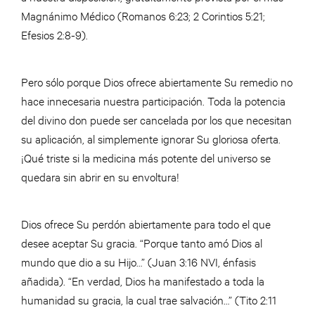
Magnánimo Médico (Romanos 6:23; 2 Corintios 5:21;
Efesios 2:8-9).
Pero sólo porque Dios ofrece abiertamente Su remedio no
hace innecesaria nuestra participación. Toda la potencia
del divino don puede ser cancelada por los que necesitan
su aplicación, al simplemente ignorar Su gloriosa oferta.
¡Qué triste si la medicina más potente del universo se
quedara sin abrir en su envoltura!
Dios ofrece Su perdón abiertamente para todo el que
desee aceptar Su gracia. “Porque tanto amó Dios al
mundo que dio a su Hijo…” (Juan 3:16 NVI, énfasis
añadida). “En verdad, Dios ha manifestado a toda la
humanidad su gracia, la cual trae salvación…” (Tito 2:11