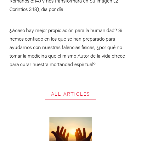
Romanos 8:14) y nos transformará en Su imagen (2
Corintios 3:18), día por día.
¿Acaso hay mejor propiciación para la humanidad? Si
hemos confiado en los que se han preparado para
ayudarnos con nuestras falencias físicas, ¿por qué no
tomar la medicina que el mismo Autor de la vida ofrece
para curar nuestra mortandad espiritual?
ALL ARTICLES