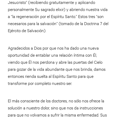
Jesucristo” (recibiendo gratuitamente y aplicando
personalmente Su sagrado elixir) y abriendo nuestra vida
a “la regeneración por el Espíritu Santo.” Estos tres “son
necesarios para la salvación” (tomado de la Doctrina 7 del
Ejército de Salvación).
Agradecidos a Dios por que nos ha dado una nueva
oportunidad de entablar una relación íntima con Él,
viendo que Él nos perdona y abre las puertas del Cielo
para gozar de la vida abundante que nos brinda, damos
entonces rienda suelta al Espíritu Santo para que
transforme por completo nuestro ser.
El más consciente de los doctores, no sólo nos ofrece la
solución a nuestro dolor, sino que nos da instrucciones
para que no volvamos a sufrir la misma enfermedad. Sus