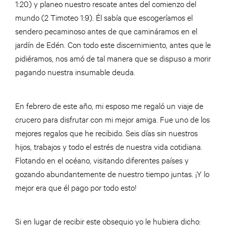
1:20) y planeo nuestro rescate antes del comienzo del
mundo (2 Timoteo 1:9). Él sabía que escogeríamos el
sendero pecaminoso antes de que camináramos en el
jardín de Edén. Con todo este discernimiento, antes que le
pidiéramos, nos amó de tal manera que se dispuso a morir
pagando nuestra insumable deuda.
En febrero de este año, mi esposo me regaló un viaje de
crucero para disfrutar con mi mejor amiga. Fue uno de los
mejores regalos que he recibido. Seis días sin nuestros
hijos, trabajos y todo el estrés de nuestra vida cotidiana.
Flotando en el océano, visitando diferentes países y
gozando abundantemente de nuestro tiempo juntas. ¡Y lo
mejor era que él pago por todo esto!
Si en lugar de recibir este obsequio yo le hubiera dicho: