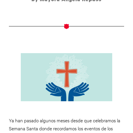
Ya han pasado algunos meses desde que celebramos la
Semana Santa donde recordamos los eventos de los