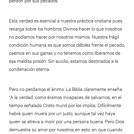
perdón por sus pecados.
Esta verdad es esencial a nuestra práctica cristiana pues
recarga sobre los hombros Divinos hacer lo que nosotros
no podíamos hacer por nosotros mismos. Nuestra frágil
condición humana es que somos débiles frente el pecado,
caemos en sus garras y no tenemos como liberarnos de
esa maldita prisión. Sin auxilio, estamos destinados a la
condenación eterna.
Pero no perdamos el ánimo. La Biblia claramente enseña:
“A la verdad, como éramos incapaces de salvarnos, en el
tiempo señalado Cristo murió por los impíos. Difícilmente
habrá quien muera por un justo, aunque tal vez haya
quien se atreva a morir por una persona buena. Pero Dios
demuestra su amor por nosotros en esto: en que cuando