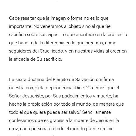
Cabe resaltar que la imagen o forma no es lo que
importante. No veneramos al objeto sino al que Se
sacrificó sobre sus vigas. Lo que aconteció en la cruz es lo
que hace toda la diferencia en lo que creemos, como
seguidores del Crucificado, y en nuestras vidas al creer en
la eficacia de Su sacrificio.
La sexta doctrina del Ejército de Salvación confirma
nuestra completa dependencia. Dice: “Creemos que el
Señor Jesucristo, por Sus padecimientos y muerte, ha
hecho la propiciación por todo el mundo, de manera que
todo el que quiera pueda ser salvo.” Sencillamente
confesamos que es gracias a la muerte de Jesús en la
cruz, cada persona en todo el mundo puede recibir