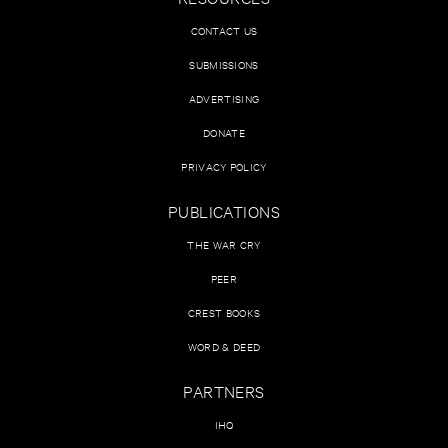
CONTACT US
SUBMISSIONS
ADVERTISING
DONATE
PRIVACY POLICY
PUBLICATIONS
THE WAR CRY
PEER
CREST BOOKS
WORD & DEED
PARTNERS
IHQ