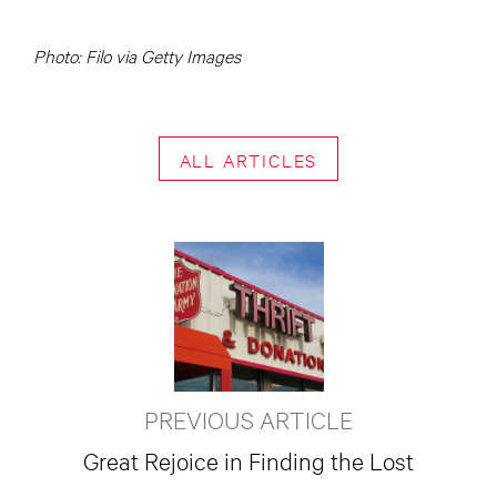
Photo: Filo via Getty Images
ALL ARTICLES
PREVIOUS ARTICLE
Great Rejoice in Finding the Lost