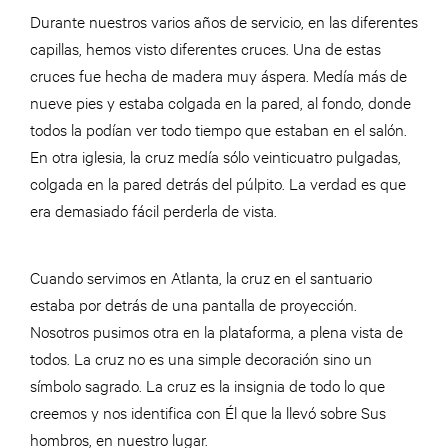
Durante nuestros varios años de servicio, en las diferentes
capillas, hemos visto diferentes cruces. Una de estas
cruces fue hecha de madera muy áspera. Medía más de
nueve pies y estaba colgada en la pared, al fondo, donde
todos la podían ver todo tiempo que estaban en el salón.
En otra iglesia, la cruz medía sólo veinticuatro pulgadas,
colgada en la pared detrás del púlpito. La verdad es que
era demasiado fácil perderla de vista.
Cuando servimos en Atlanta, la cruz en el santuario
estaba por detrás de una pantalla de proyección.
Nosotros pusimos otra en la plataforma, a plena vista de
todos. La cruz no es una simple decoración sino un
símbolo sagrado. La cruz es la insignia de todo lo que
creemos y nos identifica con Él que la llevó sobre Sus
hombros, en nuestro lugar.