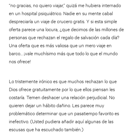
“no gracias, no quiero viajar,” quizá me hubiera internado
en un hospital psiquiátrico. Nadie en su mente cabal
despreciaría un viaje de crucero gratis. Y si esta simple
oferta parece una locura, ¿que decimos de las millones de
personas que rechazan el regalo de salvación cada día?
Una oferta que es más valiosa que un mero viaje en
barco… ¡vale muchísimo más que todo lo que el mundo
nos ofrece!
Lo tristemente irónico es que muchos rechazan lo que
Dios ofrece gratuitamente por lo que ellos piensan les
costaría. Temen deshacer una relación perjudicial. No
quieren dejar un hábito dañino. Les parece muy
problemático determinar que un pasatiempo favorito es
inefectivo. (Usted pudiera añadir aquí algunas de las
escusas que ha escuchado también.)