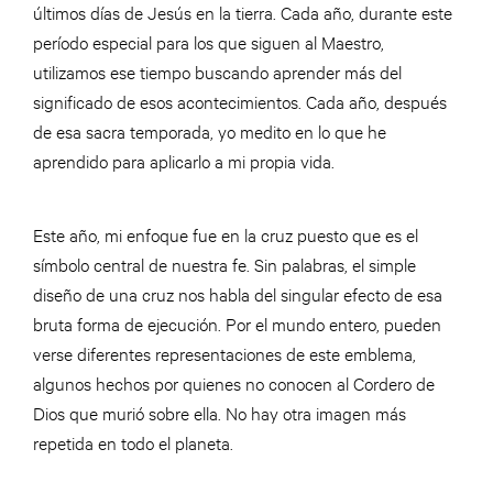
últimos días de Jesús en la tierra. Cada año, durante este
período especial para los que siguen al Maestro,
utilizamos ese tiempo buscando aprender más del
significado de esos acontecimientos. Cada año, después
de esa sacra temporada, yo medito en lo que he
aprendido para aplicarlo a mi propia vida.
Este año, mi enfoque fue en la cruz puesto que es el
símbolo central de nuestra fe. Sin palabras, el simple
diseño de una cruz nos habla del singular efecto de esa
bruta forma de ejecución. Por el mundo entero, pueden
verse diferentes representaciones de este emblema,
algunos hechos por quienes no conocen al Cordero de
Dios que murió sobre ella. No hay otra imagen más
repetida en todo el planeta.