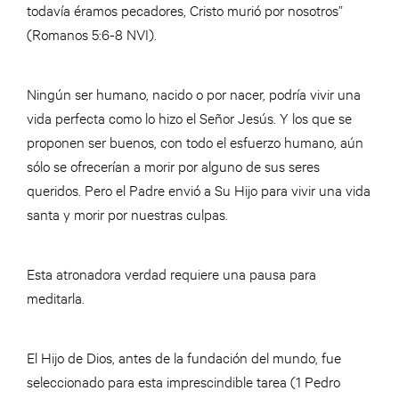
todavía éramos pecadores, Cristo murió por nosotros”
(Romanos 5:6-8 NVI).
Ningún ser humano, nacido o por nacer, podría vivir una
vida perfecta como lo hizo el Señor Jesús. Y los que se
proponen ser buenos, con todo el esfuerzo humano, aún
sólo se ofrecerían a morir por alguno de sus seres
queridos. Pero el Padre envió a Su Hijo para vivir una vida
santa y morir por nuestras culpas.
Esta atronadora verdad requiere una pausa para
meditarla.
El Hijo de Dios, antes de la fundación del mundo, fue
seleccionado para esta imprescindible tarea (1 Pedro