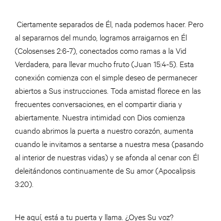
Ciertamente separados de Él, nada podemos hacer. Pero
al separarnos del mundo, logramos arraigarnos en Él
(Colosenses 2:6-7), conectados como ramas a la Vid
Verdadera, para llevar mucho fruto (Juan 15:4-5). Esta
conexión comienza con el simple deseo de permanecer
abiertos a Sus instrucciones. Toda amistad florece en las
frecuentes conversaciones, en el compartir diaria y
abiertamente. Nuestra intimidad con Dios comienza
cuando abrimos la puerta a nuestro corazón, aumenta
cuando le invitamos a sentarse a nuestra mesa (pasando
al interior de nuestras vidas) y se afonda al cenar con Él
deleitándonos continuamente de Su amor (Apocalipsis
3:20).
He aquí, está a tu puerta y llama. ¿Oyes Su voz?