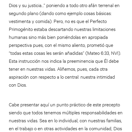
Dios y su justicia…” poniendo a todo otro afán terrenal en
segundo plano (dando como ejemplo cosas básicas:
vestimenta y comida). Pero, no es que el Perfecto
Primogénito estaba descartando nuestras limitaciones
humanas sino más bien poniéndolas en apropiada
perspectiva pues, con el mismo aliento, prometió que
“todas estas cosas les serán añadidas” (Mateo 6:33, NVI).
Esta instrucción nos indica la preeminencia que Él debe
tener en nuestras vidas. Aliñemos, pues, cada otra
aspiración con respecto a lo central: nuestra intimidad
con Dios.
Cabe presentar aquí un punto práctico de este precepto
siendo que todos tenemos múltiples responsabilidades en
nuestras vidas. Sea en lo individual, con nuestras familias,
en el trabajo o en otras actividades en la comunidad, Dios