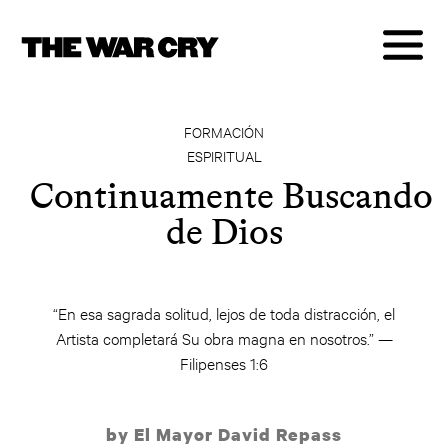
FORMACIÓN
ESPIRITUAL
Continuamente Buscando
de Dios
“En esa sagrada solitud, lejos de toda distracción, el
Artista completará Su obra magna en nosotros.” —
Filipenses 1:6
by El Mayor David Repass