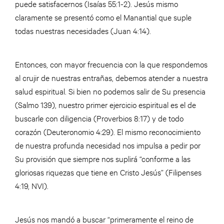
puede satisfacernos (Isaías 55:1-2). Jesús mismo
claramente se presentó como el Manantial que suple
todas nuestras necesidades (Juan 4:14).
Entonces, con mayor frecuencia con la que respondemos
al crujir de nuestras entrañas, debemos atender a nuestra
salud espiritual. Si bien no podemos salir de Su presencia
(Salmo 139), nuestro primer ejercicio espiritual es el de
buscarle con diligencia (Proverbios 8:17) y de todo
corazón (Deuteronomio 4:29). El mismo reconocimiento
de nuestra profunda necesidad nos impulsa a pedir por
Su provisión que siempre nos suplirá “conforme a las
gloriosas riquezas que tiene en Cristo Jesús” (Filipenses
4:19, NVI).
Jesús nos mandó a buscar “primeramente el reino de