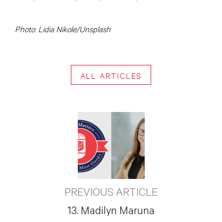
Photo: Lidia Nikole/Unsplash
ALL ARTICLES
PREVIOUS ARTICLE
13. Madilyn Maruna