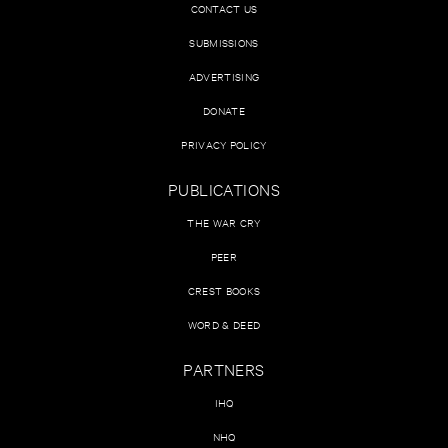
CONTACT US
SUBMISSIONS
ADVERTISING
DONATE
PRIVACY POLICY
PUBLICATIONS
THE WAR CRY
PEER
CREST BOOKS
WORD & DEED
PARTNERS
IHQ
NHQ