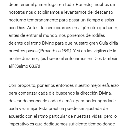
debe tener el primer lugar en todo. Por esto, muchos de
nosotros nos disciplinamos a levantarnos del descanso
nocturno tempranamente para pasar un tiempo a solas
con Dios. Antes de involucrarnos en algún otro quehacer,
antes de entrar al mundo, nos ponemos de rodillas
delante del trono Divino para que nuestro gran Guía dirija
nuestros pasos (Proverbios 16:9). Y si en las vigilias de la
noche duramos, ¡es bueno el enfocarnos en Dios también
allí (Salmo 63:9)!
Con propósito, ponemos entonces nuestro mejor esfuerzo
para comenzar cada día buscando la dirección Divina,
deseando conocerle cada día más, para poder agradarle
cada vez mejor. Esta práctica puede ser ajustada de
acuerdo con el ritmo particular de nuestras vidas, pero lo
imperativo es que dediquemos suficiente tiempo donde