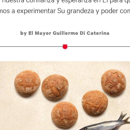
mos a experimentar Su grandeza y poder com
by El Mayor Guillermo Di Caterina