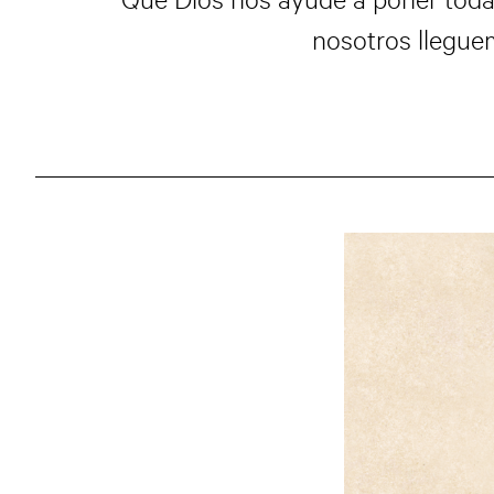
nosotros llegue